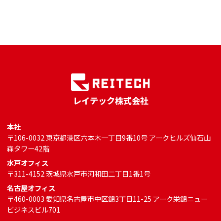
レイテック株式会社
本社
〒106-0032 東京都港区六本木一丁目9番10号 アークヒルズ仙石山
森タワー42階
水戸オフィス
〒311-4152 茨城県水戸市河和田二丁目1番1号
名古屋オフィス
〒460-0003 愛知県名古屋市中区錦3丁目11-25 アーク栄錦ニュー
ビジネスビル701