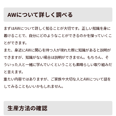
AWについて詳しく調べる
まずはAWについて詳しく知ることが大切です。正しい知識を身に
着けることで、自分にどのようなことができるのかを探っていくこ
とができます。
また、身近にAWに関心を持つ人が現れた際に知識があると説明が
できますが、知識がない場合は説明ができません。もちろん、そ
ういった人と一緒に学んでいくということも素晴らしい取り組みだ
と言えます。
重たい内容ではありますが、ご家族や大切な人とAWについて話を
してみることもいいかもしれません。
生産方法の確認