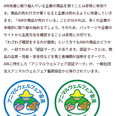
AW改善に取り組んでいる企業の商品を買うことは非常に有効で
す。商品の売れ行きが悪くなると企業は売れるように改善していき
ます。「AWの商品が売れている」ことが分かれば、多くの企業が
本格的に取り組み始めるでしょう。そのため、パッケージや企業の
サイトから生産方法を確認することは非常に大切です。
「わざわざ確認をするのが面倒」という方でもAWの商品かどうか
が、一目でわかる「
認証マーク
」があります。認証マークとは、商
品の品質・性能・安全性などを第三者機関が証明するマークで、
AWに特化した「アニマルウェルフェア認証マーク」が、
一般社団
法人アニマルウェルフェア畜産協会
から発行されています。