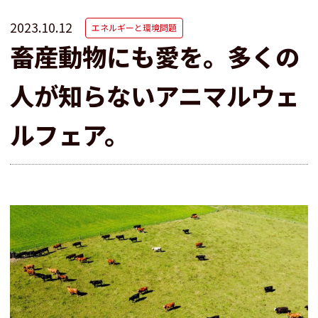
2023.10.12
エネルギーと環境問題
畜産動物にも愛を。多くの
人が知らないアニマルウェ
ルフェア。