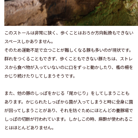
このストールは非常に狭く、歩くことはおろか方向転換もできない
スペースしかありません。
そのため運動不足で立つことが難しくなる豚も多いのが現状です。
群れをつくることもできず、歩くこともできない豚たちは、ストレ
スから食べ物が入っていないのに口をずっと動かしたり、檻の柵を
かじり続けたりしてしまうそうです。
また、他の豚のしっぽをかじる「尾かじり」をしてしまうことも
あります。かじられたしっぽから菌が入ってしまうと時に全身に菌
が回ってしまうことがあり、それを防ぐためにほとんどの養豚場で
しっぽの切断が行われています。しかしこの時、麻酔が使われるこ
とはほとんどありません。