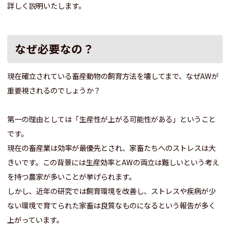
詳しく説明いたします。
なぜ必要なの？
現在確立されている畜産動物の飼育方法を壊してまで、なぜAWが
重要視されるのでしょうか？
第一の理由としては「生産性が上がる可能性がある」ということ
です。
現在の畜産業は効率が最優先とされ、家畜たちへのストレスは大
きいです。この背景には生産効率とAWの両立は難しいという考え
を持つ農家が多いことが挙げられます。
しかし、近年の研究では飼育環境を改善し、ストレスや疾病が少
ない環境で育てられた家畜は良質なものになるという報告が多く
上がっています。