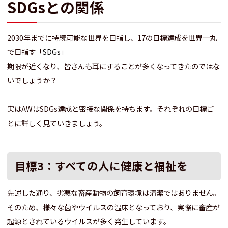
SDGsとの関係
2030年までに持続可能な世界を目指し、17の目標達成を世界一丸
で目指す「
SDGs
」
期限が近くなり、皆さんも耳にすることが多くなってきたのではな
いでしょうか？
実はAWはSDGs達成と密接な関係を持ちます。それぞれの目標ご
とに詳しく見ていきましょう。
目標3：すべての人に健康と福祉を
先述した通り、劣悪な畜産動物の飼育環境は清潔ではありません。
そのため、様々な菌やウイルスの温床となっており、実際に畜産が
起源とされているウイルスが多く発生しています。