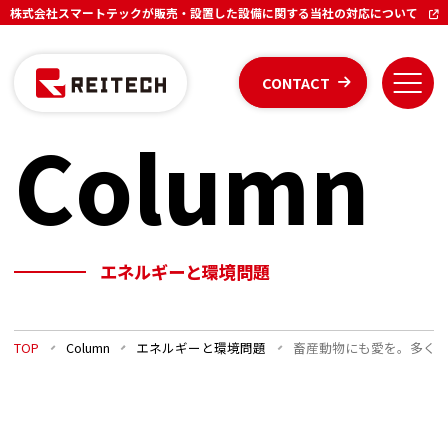
株式会社スマートテックが販売・設置した設備に関する当社の対応について
CONTACT
Column
エネルギーと環境問題
TOP
Column
エネルギーと環境問題
畜産動物にも愛を。多く