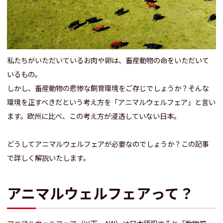
私たちがいただいているお肉や卵は、畜産動物の命をいただいて
いるもの。
しかし、畜産動物の悲惨な飼育環境をご存じでしょうか？そんな
環境を正すべきだという考え方を「アニマルウェルフェア」と言い
ます。欧州に比べ、この考え方が浸透していない日本。
どうしてアニマルウェルフェアが必要なのでしょうか？この記事
で詳しく解説いたします。
アニマルウェルフェアって？