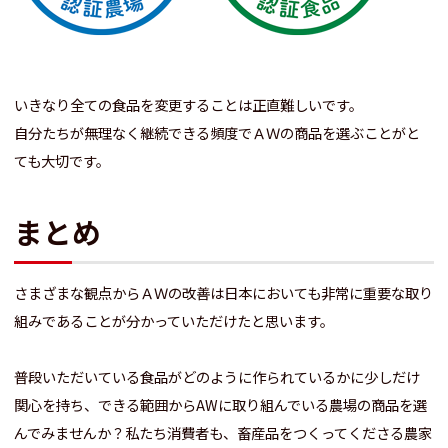
いきなり全ての食品を変更することは正直難しいです。
自分たちが無理なく継続できる頻度でＡＷの商品を選ぶことがと
ても大切です。
まとめ
さまざまな観点からＡＷの改善は日本においても非常に重要な取り
組みであることが分かっていただけたと思います。
普段いただいている食品がどのように作られているかに少しだけ
関心を持ち、できる範囲からAWに取り組んでいる農場の商品を選
んでみませんか？私たち消費者も、畜産品をつくってくださる農家