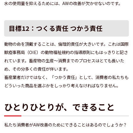
水の使用量を抑えるためには、AWの改善が欠かせないのです。
目標12：つくる責任 つかう責任
動物の命を頂戴することは、倫理的責任が大きいです。これは国際
獣疫事務局（OIE）の動物福祉規約の指導原則にもはっきりと記さ
れています。畜産物の生産～消費までのプロセスはとても長いた
め、その分多くの責任が伴います。
畜産業者だけではなく、「つかう責任」として、消費者の私たちも
どういった商品を選ぶかをしっかり考えなければなりません。
ひとりひとりが、できること
私たち消費者がAW改善のためにできることはあるのでしょうか？