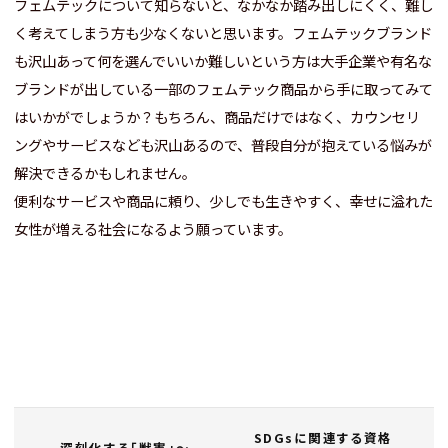
フェムテックについて知らないと、なかなか踏み出しにくく、難し
く考えてしまう方も少なくないと思います。フェムテックブランド
も沢山あって何を選んでいいか難しいという方は大手企業や有名な
ブランドが出している一部のフェムテック商品から手に取ってみて
はいかがでしょうか？もちろん、商品だけではなく、カウンセリ
ングやサービスなども沢山あるので、普段自分が抱えている悩みが
解決できるかもしれません。
便利なサービスや商品に頼り、少しでも生きやすく、幸せに溢れた
女性が増える社会になるよう願っています。
SDGsに関連する資格
深刻化する「獣害」～