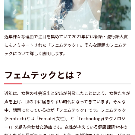
近年様々な理由で注目を集めていて2021年には新語・流行語大賞
にもノミネートされた「フェムテック」。そんな話題のフェムテ
ックについて詳しく説明します。
フェムテックとは？
近年は、女性の社会進出とSNSが普及したことにより、女性たちが
声を上げ、世の中に届きやすい時代になってきています。そんな
中、話題になっているのが「フェムテック」です。フェムテック
(Femtech)とは「Female(女性)」と「Technology(テクノロジ
ー)」を組み合わせた造語です。女性が抱えている健康課題や体の