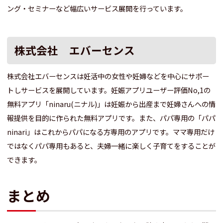
ング・セミナーなど幅広いサービス展開を行っています。
株式会社 エバーセンス
株式会社エバーセンスは妊活中の女性や妊婦などを中心にサポー
トしサービスを展開しています。妊娠アプリユーザー評価No,1の
無料アプリ「ninaru(ニナル)」は妊娠から出産まで妊婦さんへの情
報提供を目的に作られた無料アプリです。また、パパ専用の「パパ
ninari」はこれからパパになる方専用のアプリです。ママ専用だけ
ではなくパパ専用もあると、夫婦一緒に楽しく子育てをすることが
できます。
まとめ