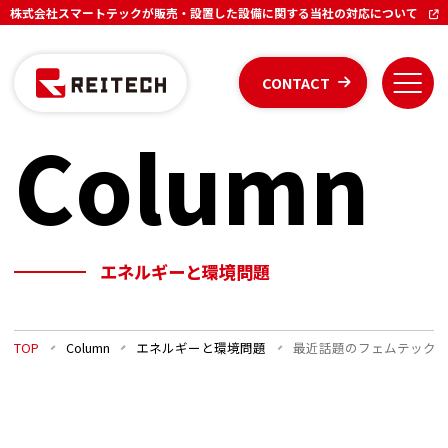
株式会社スマートテックが販売・設置した設備に関する当社の対応について
CONTACT
Column
エネルギーと環境問題
TOP
Column
エネルギーと環境問題
最近話題のフェムテック