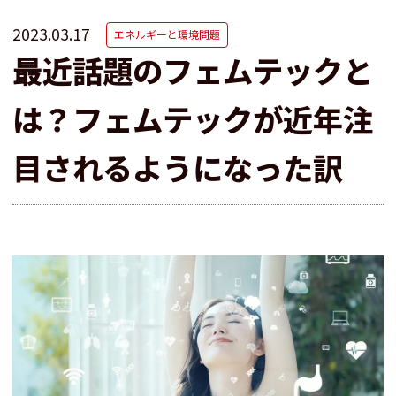
2023.03.17
エネルギーと環境問題
最近話題のフェムテックと
は？フェムテックが近年注
目されるようになった訳