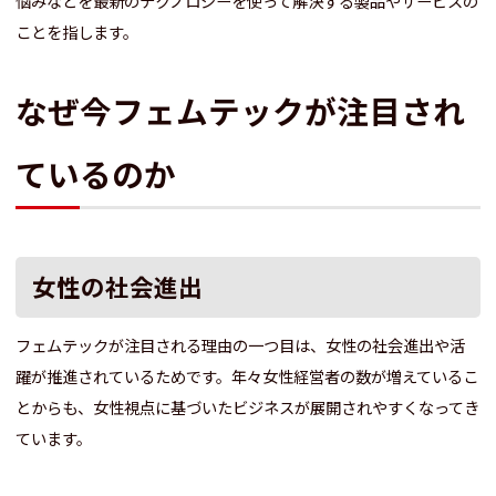
悩みなどを最新のテクノロジーを使って解決する製品やサービスの
ことを指します。
なぜ今フェムテックが注目され
ているのか
女性の社会進出
フェムテックが注目される理由の一つ目は、女性の社会進出や活
躍が推進されているためです。年々女性経営者の数が増えているこ
とからも、女性視点に基づいたビジネスが展開されやすくなってき
ています。