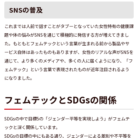
SNSの普及
これまでは人前で話すことがタブーとなっていた女性特有の健康課
題や体の悩みがSNSを通じて積極的に発信する方が増えてきまし
た。もともとフェムテックという言葉が生まれる前から製品やサ
ービス自体はあったものもありますが、女性のリアルな声がSNSを
通じて、より多くのメディアや、多くの人に届くようになり、「フ
ェムテック」という言葉で表現されたものが近年注目されるよう
になりました。
フェムテックとSDGsの関係
SDGsの中で目標5の「ジェンダー平等を実現しよう」がフェムテ
ックと深く関係しています。
SDGsの目標の中にもある通り、ジェンダーによる差別や不平等を