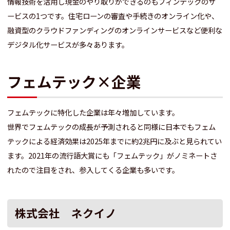
情報技術を活用し現金のやり取りができるのもフィンテックのサ
ービスの1つです。住宅ローンの審査や手続きのオンライン化や、
融資型のクラウドファンディングのオンラインサービスなど便利な
デジタル化サービスが多々あります。
フェムテック×企業
フェムテックに特化した企業は年々増加しています。
世界でフェムテックの成長が予測されると同様に日本でもフェム
テックによる経済効果は2025年までに約2兆円に及ぶと見られてい
ます。2021年の流行語大賞にも「フェムテック」がノミネートさ
れたので注目をされ、参入してくる企業も多いです。
株式会社 ネクイノ