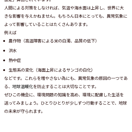
人間による対策をしなければ、気温や海水面は上昇し、世界に大
きな影響を与えかねません。もちろん日本にとっても、異常気象に
よって影響していることはたくさんあります。
例えば
農作物（高温障害による米の白濁、品質の低下）
洪水
熱中症
生態系の変化（海面上昇によるサンゴの白化）
などです。これらを増やさない為にも、異常気象の原因の一つであ
る、
地球温暖化
を防止することは大切なことです。
ぜひこの機会に、環境問題の知識を高め、環境に配慮した生活を
送ってみましょう。ひとりひとりが少しずつ行動することで、地球
の未来が守られます。