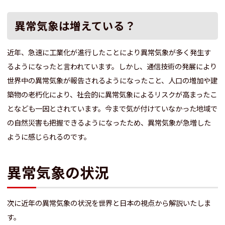
異常気象は増えている？
近年、急速に工業化が進行したことにより異常気象が多く発生す
るようになったと言われています。しかし、通信技術の発展により
世界中の異常気象が報告されるようになったこと、人口の増加や建
築物の老朽化により、社会的に異常気象によるリスクが高まったこ
となども一因とされています。今まで気が付けていなかった地域で
の自然災害も把握できるようになったため、異常気象が急増した
ように感じられるのです。
異常気象の状況
次に近年の異常気象の状況を世界と日本の視点から解説いたしま
す。