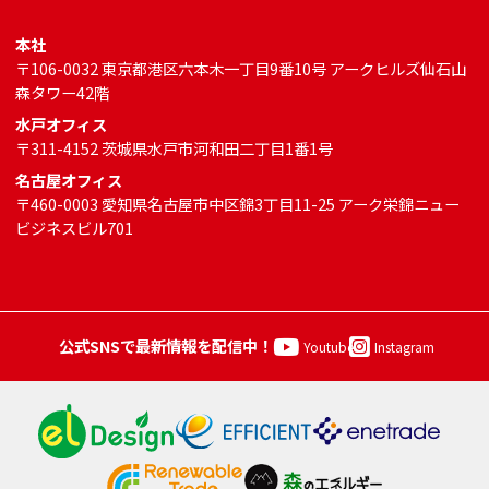
本社
〒106-0032 東京都港区六本木一丁目9番10号 アークヒルズ仙石山
森タワー42階
水戸オフィス
〒311-4152 茨城県水戸市河和田二丁目1番1号
名古屋オフィス
〒460-0003 愛知県名古屋市中区錦3丁目11-25 アーク栄錦ニュー
ビジネスビル701
公式SNSで最新情報を配信中！
Youtube
Instagram