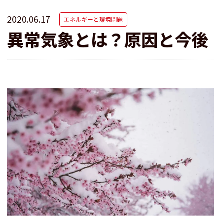
2020.06.17
エネルギーと環境問題
異常気象とは？原因と今後