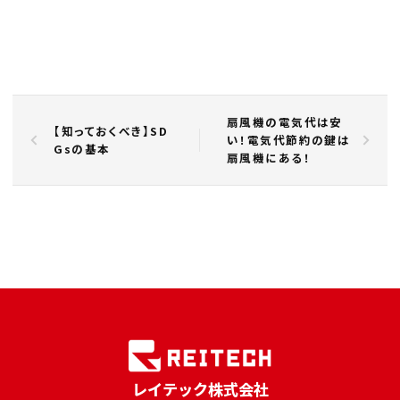
扇風機の電気代は安
【知っておくべき】SD
い！電気代節約の鍵は
Gsの基本
扇風機にある！
レイテック株式会社