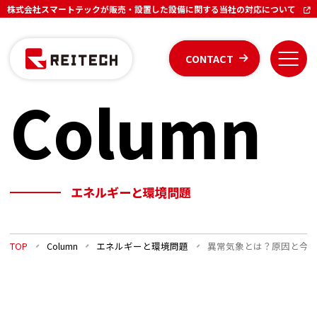
株式会社スマートテックが販売・設置した設備に関する当社の対応について
CONTACT
Column
エネルギーと環境問題
TOP
Column
エネルギーと環境問題
異常気象とは？原因と今