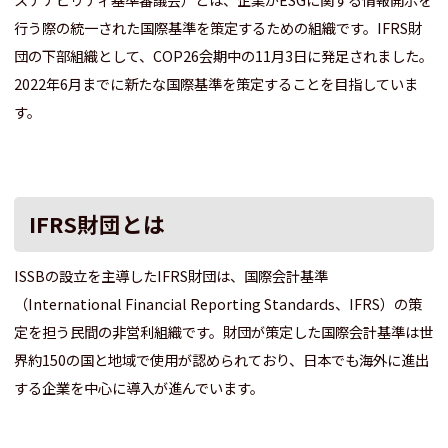
行う際の統一された国際基準を策定するための組織です。IFRS財
団の下部組織として、COP26会期中の11月3日に発足されました。
2022年6月までに新たな国際基準を策定することを目指していま
す。
IFRS財団とは
ISSBの設立を主導したIFRS財団は、国際会計基準
（International Financial Reporting Standards、IFRS）の策
定を担う民間の非営利組織です。財団が策定した国際会計基準は世
界約150の国と地域で使用が認められており、日本でも海外に進出
する企業を中心に導入が進んでいます。