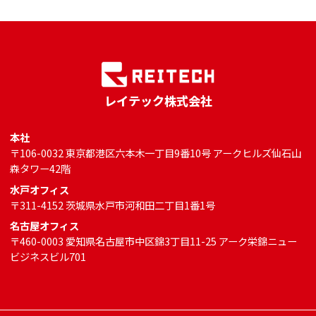
レイテック株式会社
本社
〒106-0032 東京都港区六本木一丁目9番10号 アークヒルズ仙石山
森タワー42階
水戸オフィス
〒311-4152 茨城県水戸市河和田二丁目1番1号
名古屋オフィス
〒460-0003 愛知県名古屋市中区錦3丁目11-25 アーク栄錦ニュー
ビジネスビル701