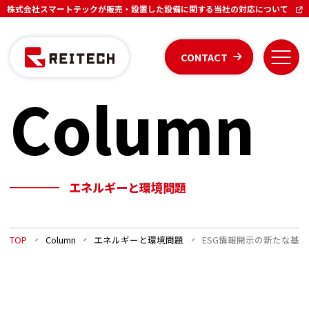
株式会社スマートテックが販売・設置した設備に関する当社の対応について
CONTACT
Column
エネルギーと環境問題
TOP
Column
エネルギーと環境問題
ESG情報開示の新たな基