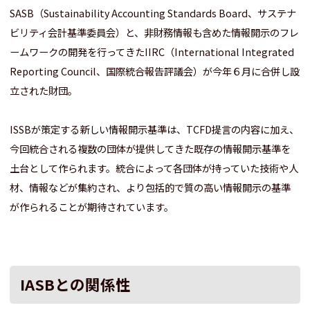
SASB（Sustainability Accounting Standards Board、サステナ
ビリティ会計基準委員会）と、非財務情報も含めた情報開示のフレ
ームワークの開発を行ってきたIIRC（International Integrated
Reporting Council、国際統合報告評議会）が今年６月に合併し設
立された財団。
ISSBが策定する新しい情報開示基準は、TCFD提言の内容に加え、
今回統合される複数の団体が提供してきた既存の情報開示基準を
土台として作られます。統合によって各団体が持っていた技術や人
材、情報などが集約され、より包括的で質の高い情報開示の基準
が作られることが期待されています。
IASBとの関係性