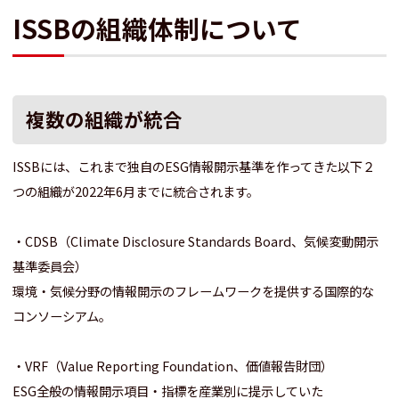
ISSBの組織体制について
複数の組織が統合
ISSBには、これまで独自のESG情報開示基準を作ってきた以下２
つの組織が2022年6月までに統合されます。
・CDSB（Climate Disclosure Standards Board、気候変動開示
基準委員会）
環境・気候分野の情報開示のフレームワークを提供する国際的な
コンソーシアム。
・VRF（Value Reporting Foundation、価値報告財団）
ESG全般の情報開示項目・指標を産業別に提示していた