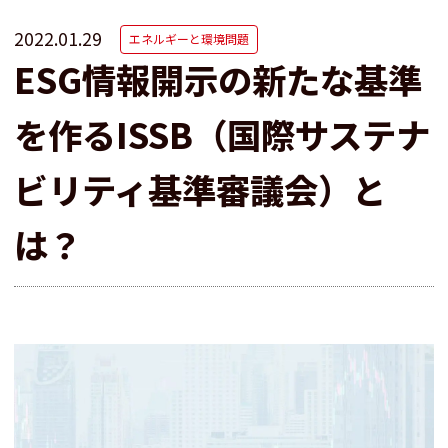
2022.01.29
エネルギーと環境問題
ESG情報開示の新たな基準
を作るISSB（国際サステナ
ビリティ基準審議会）と
は？