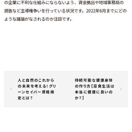
の企業に不利な仕組みにならないよう、資金拠出や地域事務局の
誘致など主導権争いを行っている状況です。2022年6月までにどの
ような議論がなされるのか注目です。
人と自然のこれから
持続可能な健康身体
の未来を考える！グリ
の作り方【菜食生活は
ーンセイバー資格検
本当に健康に良いの
定とは？
か？】