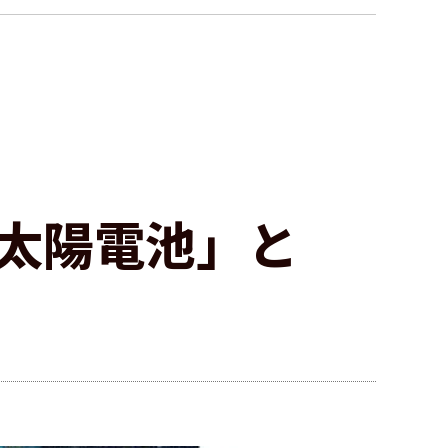
太陽電池」と