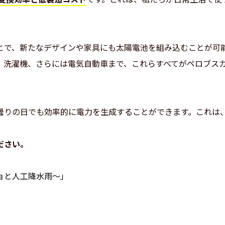
とで、新たなデザインや家具にも太陽電池を組み込むことが可
、洗濯機、さらには電気自動車まで、これらすべてがペロブス
曇りの日でも効率的に電力を生成することができます。これは
ださい。
ョと人工降水雨～」