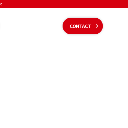
CONTACT