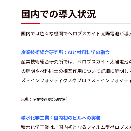
国内での導入状況
国内では色々な機関でペロブスカイト太陽電池が導
産業技術総合研究所：AIと材料科学の融合
産業技術総合研究所では、ペロブスカイト太陽電池
の解明や材料同士の相互作用について詳細に解明し
ズ・インフォマティクスやプロセス・インフォマテ
出典：
産業技術総合研究所
積水化学工業：国内初のビルへの実装
積水化学工業は、国内初となるフィルム型ペロブスカ