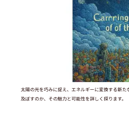
太陽の光を巧みに捉え、エネルギーに変換する新た
及ぼすのか、その魅力と可能性を詳しく探ります。