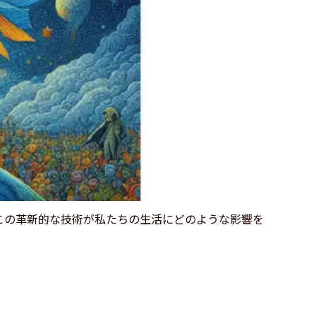
この革新的な技術が私たちの生活にどのような影響を