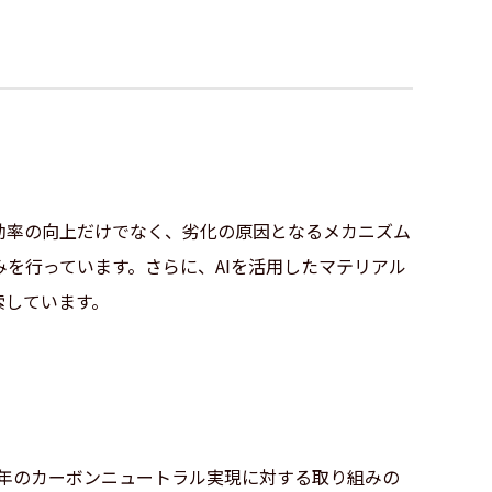
効率の向上だけでなく、劣化の原因となるメカニズム
を行っています。さらに、AIを活用したマテリアル
索しています。
0年のカーボンニュートラル実現に対する取り組みの