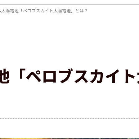
る太陽電池「ペロブスカイト太陽電池」とは？
池「ペロブスカイト