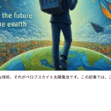
な技術、それがペロブスカイト太陽電池です。この記事では、