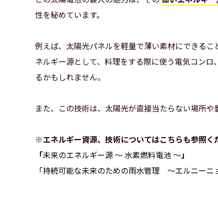
性を秘めています。
例えば、太陽光パネルを軽量で薄い素材にできるこ
ネルギー源として、料理をする際に使う電気コンロ
るかもしれません。
また、この技術は、太陽光が直接当たらない場所や
※エネルギー資源、技術についてはこちらも参照く
「
未来のエネルギー源 ～ 水素燃料電池 ～
」
「持続可能な未来のための雨水管理 ～エルニーニ