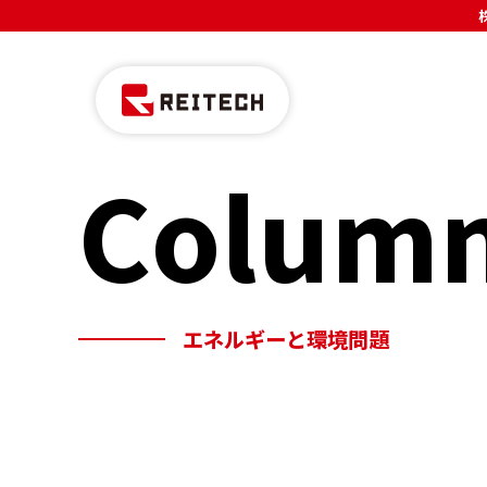
Colum
エネルギーと環境問題