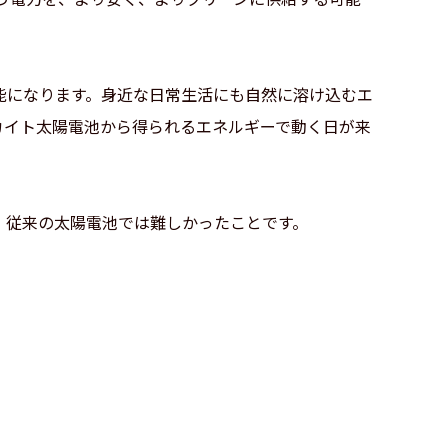
能になります。身近な日常生活にも自然に溶け込むエ
カイト太陽電池から得られるエネルギーで動く日が来
、従来の太陽電池では難しかったことです。