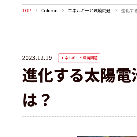
TOP
Column
エネルギーと環境問題
進化す
2023.12.19
エネルギーと環境問題
進化する太陽電
は？