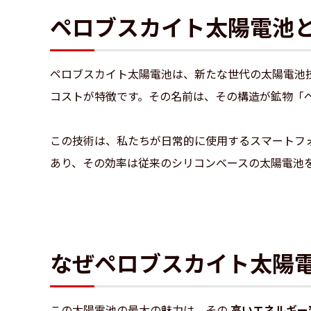
ペロブスカイト太陽電池
ペロブスカイト太陽電池は、新たな世代の太陽電池
コストが特徴です。その名前は、その構造が鉱物「
この技術は、私たちが日常的に使用するスマートフ
あり、その効率は従来のシリコンベースの太陽電池
なぜペロブスカイト太陽
この太陽電池の最大の魅力は、その
高いエネルギー