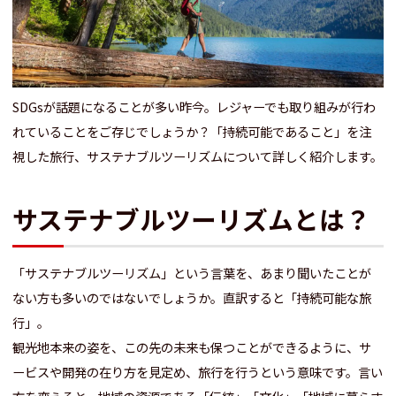
SDGsが話題になることが多い昨今。レジャーでも取り組みが行わ
れていることをご存じでしょうか？
「持続可能であること」を注
視した旅行、サステナブルツーリズムについて詳しく紹介します。
サステナブルツーリズムとは？
「サステナブルツーリズム」という言葉を、あまり聞いたことが
ない方も多いのではないでしょうか。
直訳すると「持続可能な旅
行」。
観光地本来の姿を、この先の未来も保つことができるように、サ
ービスや開発の在り方を見定め、旅行を行うという意味です。
言い