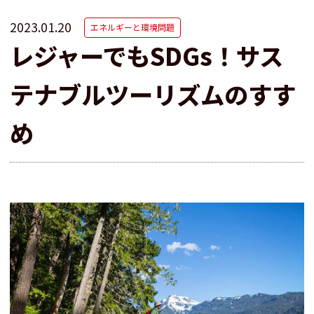
2023.01.20
エネルギーと環境問題
レジャーでもSDGs！サス
テナブルツーリズムのすす
め