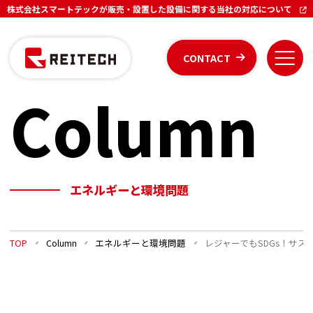
株式会社スマートテックが販売・設置した設備に関する当社の対応について
CONTACT
Column
エネルギーと環境問題
TOP
Column
エネルギーと環境問題
レジャーでもSDGs！サ