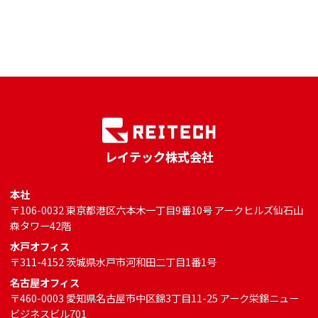
レイテック株式会社
本社
〒106-0032 東京都港区六本木一丁目9番10号 アークヒルズ仙石山
森タワー42階
水戸オフィス
〒311-4152 茨城県水戸市河和田二丁目1番1号
名古屋オフィス
〒460-0003 愛知県名古屋市中区錦3丁目11-25 アーク栄錦ニュー
ビジネスビル701