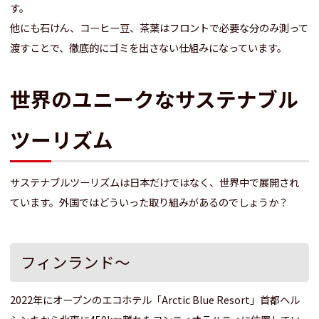
す。
他にも石けん、コーヒー豆、茶葉はフロントで必要な分のみ測って
渡すことで、徹底的にゴミを出さない仕組みになっています。
世界のユニークなサステナブル
ツーリズム
サステナブルツーリズムは日本だけではなく、世界中で展開され
ています。
外国ではどういった取り組みがあるのでしょうか？
フィンランド～
2022年にオープンのエコホテル「Arctic Blue Resort」
首都ヘル