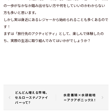
の一歩がなかなか踏み出せない方や何をしていいのかわからない
方も多いと思います。
しかし実は身近にあるレジャーから始められることも多くあるので
す！
まずは「旅行先のアクティビティ」として、楽しんで体験したの
ち、実際の生活に取り組んでみてはいかがでしょうか？
どんどん増える市場。
水産養殖×水耕栽培
セルロースナノファイ
＝アクアポニックス！
バーって？