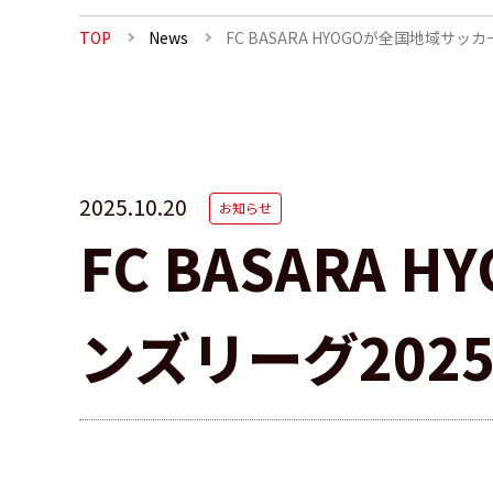
TOP
News
FC BASARA HYOGOが全国地域サ
2025.10.20
お知らせ
FC BASARA
ンズリーグ202