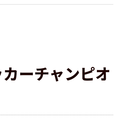
サッカーチャンピオ