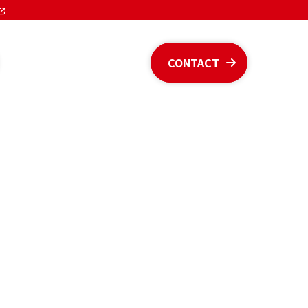
CONTACT