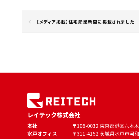
【メディア掲載】住宅産業新聞に掲載されました
レイテック株式会社
本社
〒106-0032 東京都港区六
水戸オフィス
〒311-4152 茨城県水戸市