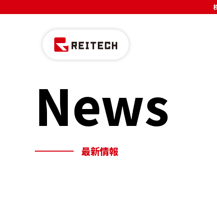
News
最新情報