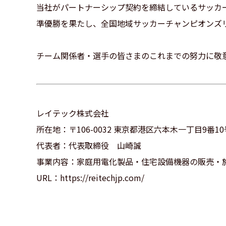
当社がパートナーシップ契約を締結しているサッカーチー
準優勝を果たし、全国地域サッカーチャンピオンズリ
チーム関係者・選手の皆さまのこれまでの努力に敬意を
レイテック株式会社
所在地：〒106-0032 東京都港区六本木一丁目9番
代表者：代表取締役 山崎誠
事業内容：家庭用電化製品・住宅設備機器の販売・
URL：https://reitechjp.com/