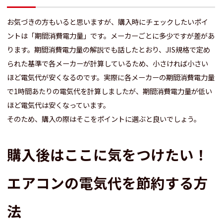
お気づきの方もいると思いますが、購入時にチェックしたいポイ
ントは「期間消費電力量」です。メーカーごとに多少ですが差があ
ります。期間消費電力量の解説でも話したとおり、JIS規格で定め
られた基準で各メーカーが計算しているため、小さければ小さい
ほど電気代が安くなるのです。実際に各メーカーの期間消費電力量
で1時間あたりの電気代を計算しましたが、期間消費電力量が低い
ほど電気代は安くなっています。
そのため、購入の際はそこをポイントに選ぶと良いでしょう。
購入後はここに気をつけたい！
エアコンの電気代を節約する方
法