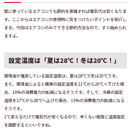
既に使っているエアコンでも節約を意識すれば電気代は安くなりま
す。ここからはエアコンの使用時に気をつけたいポイントを紹介し
ます。今回はエアコンのみでできる節約方法なので、すぐ始められ
ますよ。
設定温度は「夏は28℃！冬は20℃！」
環境省が推奨している設定温度は、夏は28℃で冬は20℃です。
また、環境省によると暖房の設定温度を21℃から20℃へ下げた場
合、10%の消費電力の削減になるそうです。そして、冷房の設定
温度を27℃から28℃へ上げた場合、13%の消費電力の削減になる
そうです。
1℃変えるだけで電気代が安くなるので、辛くない程度に温度設定
を調節するといいですね。