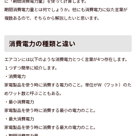
に「期間消費電力量」を使って計算します。
期間消費電力量とは何でしょうか。他にも消費電力に似た言葉が
複数あるので、そちらから解説したいと思います。
消費電力の種類と違い
エアコンには以下のような消費電力とつく言葉が4つ存在します。
１つずつ簡単に紹介します。
・消費電力
家電製品を使う時に消費する電力のこと。単位がW（ワット）のた
めワット数と呼ぶこともある。
・最小消費電力
家電製品を使う時に消費する最小の電力のこと。
・最大消費電力
家電製品を使う時に消費する最大の電力のこと。
・期間消費電力量