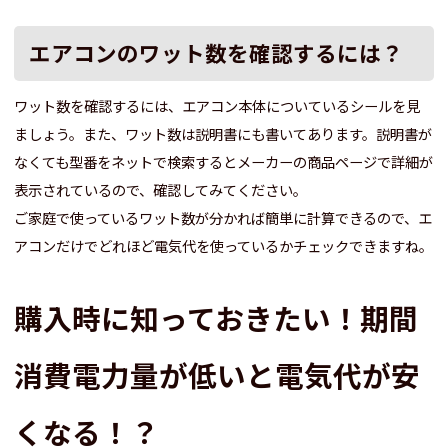
エアコンのワット数を確認するには？
ワット数を確認するには、エアコン本体についているシールを見
ましょう。また、ワット数は説明書にも書いてあります。説明書が
なくても型番をネットで検索するとメーカーの商品ページで詳細が
表示されているので、確認してみてください。
ご家庭で使っているワット数が分かれば簡単に計算できるので、エ
アコンだけでどれほど電気代を使っているかチェックできますね。
購入時に知っておきたい！期間
消費電力量が低いと電気代が安
くなる！？