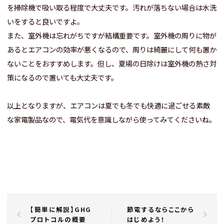
を掃除機で吸い取る程度で大丈夫です。汚れが落ちない場合は水洗
いをすると良いですよ。
また、室外機は忘れがちですが結構重要です。室外機の周りに物が
あるとエアコンの効率が悪くなるので、周りは綺麗にして何も置か
ないことをおすすめします。但し、夏場の日除けは室外機の熱さ対
策になるので置いても大丈夫です。
以上となりますが、エアコンは夏でも冬でも快適に過ごせる素敵
な家電製品なので、電気代を意識しながら使ってみてくださいね。
【簡単に解説】GHG
節電するならここから
プロトコルの概要
はじめよう！