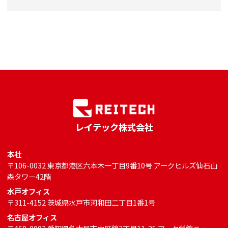
レイテック株式会社
本社
〒106-0032 東京都港区六本木一丁目9番10号 アークヒルズ仙石山
森タワー42階
水戸オフィス
〒311-4152 茨城県水戸市河和田二丁目1番1号
名古屋オフィス