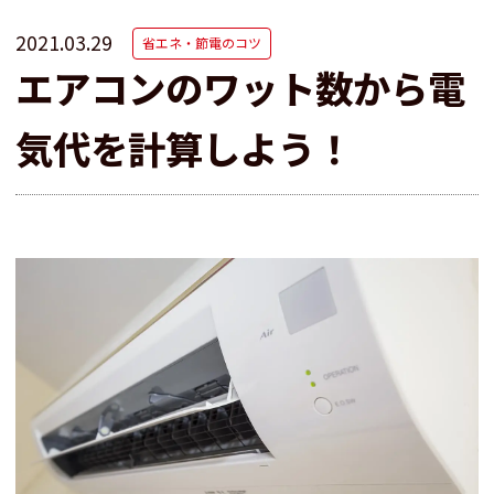
2021.03.29
省エネ・節電のコツ
エアコンのワット数から電
気代を計算しよう！