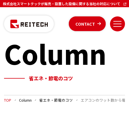
株式会社スマートテックが販売・設置した設備に関する当社の対応について
CONTACT
Column
省エネ・節電のコツ
TOP
Column
省エネ・節電のコツ
エアコンのワット数から電