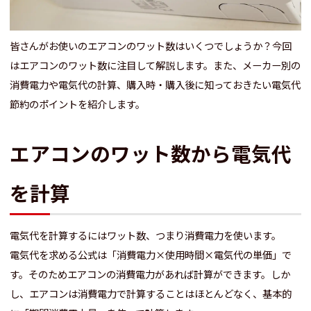
皆さんがお使いのエアコンのワット数はいくつでしょうか？今回
はエアコンのワット数に注目して解説します。また、メーカー別の
消費電力や電気代の計算、購入時・購入後に知っておきたい電気代
節約のポイントを紹介します。
エアコンのワット数から電気代
を計算
電気代を計算するにはワット数、つまり消費電力を使います。
電気代を求める公式は「消費電力×使用時間×電気代の単価」で
す。そのためエアコンの消費電力があれば計算ができます。しか
し、エアコンは消費電力で計算することはほとんどなく、基本的