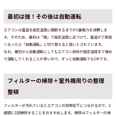
最初は強！その後は自動運転
エアコンは室温を設定温度に調節するまでが1番電力を消費しま
す。そのため、最初は「強」で設定温度に近づけて、室温が丁度良
くなったら「自動運転」に切り替えると良いとされています。
なお、最初から自動運転にしてもエアコン自体が設定温度まで強め
で運転してくれることが多いので、ずっと自動運転でもOKです。
フィルターの掃除＋室外機周りの整理
整頓
フィルターが汚れているとエアコンの効率低下につながるので、2
週間に1回掃除することをおすすめします。掃除はフィルターの埃