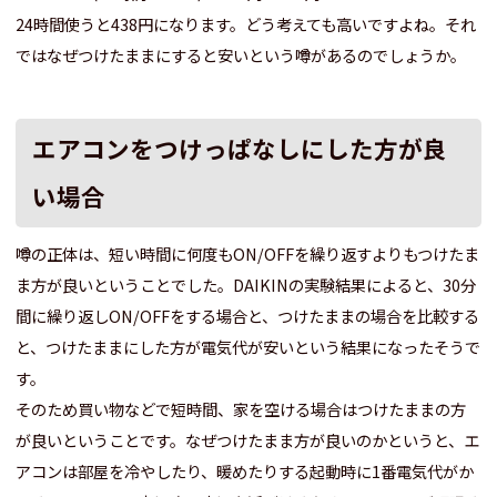
24時間使うと438円になります。どう考えても高いですよね。それ
ではなぜつけたままにすると安いという噂があるのでしょうか。
エアコンをつけっぱなしにした方が良
い場合
噂の正体は、短い時間に何度もON/OFFを繰り返すよりもつけたま
ま方が良いということでした。DAIKINの実験結果によると、30分
間に繰り返しON/OFFをする場合と、つけたままの場合を比較する
と、つけたままにした方が電気代が安いという結果になったそうで
す。
そのため買い物などで短時間、家を空ける場合はつけたままの方
が良いということです。なぜつけたまま方が良いのかというと、エ
アコンは部屋を冷やしたり、暖めたりする起動時に1番電気代がか