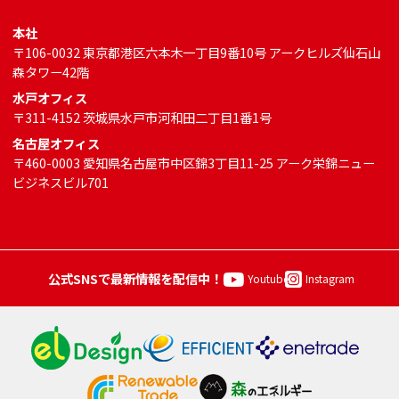
本社
〒106-0032 東京都港区六本木一丁目9番10号 アークヒルズ仙石山
森タワー42階
水戸オフィス
〒311-4152 茨城県水戸市河和田二丁目1番1号
名古屋オフィス
〒460-0003 愛知県名古屋市中区錦3丁目11-25 アーク栄錦ニュー
ビジネスビル701
公式SNSで最新情報を配信中！
Youtube
Instagram