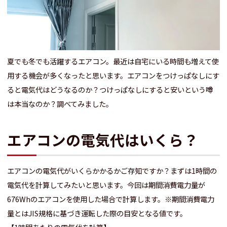
夏でも冬でも活躍するエアコン。最近は自宅にいる時間も増えて使
用する機会が多くなったと思います。エアコンをつけっぱなしにす
ると電気代はどうなるのか？つけっぱなしにすると安いという噂
は本当なのか？調べてみました。
エアコンの電気代はいくら？
エアコンの電気代がいくらかかるかご存知ですか？まずは1時間の
電気代を計算してみたいと思います。今回は期間消費電力量が
676Whのエアコンを使用した場合で計算します。※期間消費電力
量とはJIS規格に基づき運転した際の目安となる値です。