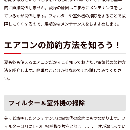
的に直接関係しません。故障の原因はこまめにメンテナンスをし
ているかが関係します。フィルターや室外機の掃除をすることで故
障しにくくなるので、定期的なメンテナンスをおすすめします。
エアコンの節約方法を知ろう！
夏も冬も使えるエアコンだからこそ知っておきたい電気代の節約方
法を紹介します。簡単なことばかりなのでぜひ試してみてくださ
い。
フィルター＆室外機の掃除
先ほど説明したメンテナンスは電気代の節約にもつながります。フ
ィルターは月に1・2回掃除機で埃をとりましょう。埃が溜まってい