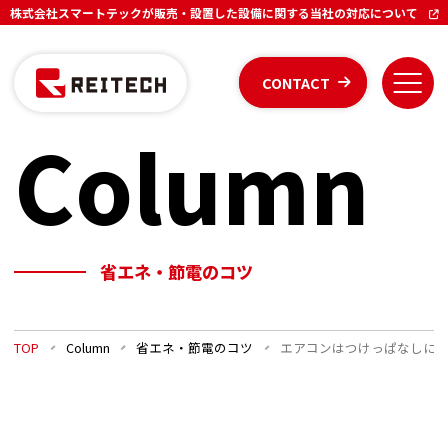
株式会社スマートテックが販売・設置した設備に関する当社の対応について
CONTACT
Column
省エネ・節電のコツ
TOP
Column
省エネ・節電のコツ
エアコンはつけっぱなしに