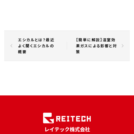
エシカルとは？最近
【簡単に解説】温室効
よく聞くエシカルの
果ガスによる影響と対
概要
策
レイテック株式会社