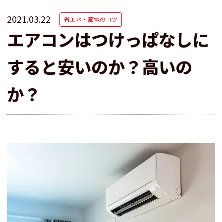
2021.03.22
省エネ・節電のコツ
エアコンはつけっぱなしに
すると安いのか？高いの
か？