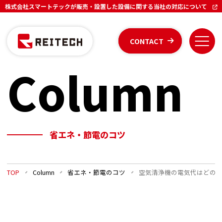
株式会社スマートテックが販売・設置した設備に関する当社の対応について
CONTACT
Column
省エネ・節電のコツ
TOP
Column
省エネ・節電のコツ
空気清浄機の電気代はどの