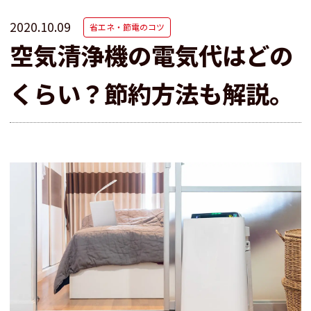
2020.10.09
省エネ・節電のコツ
空気清浄機の電気代はどの
くらい？節約方法も解説。