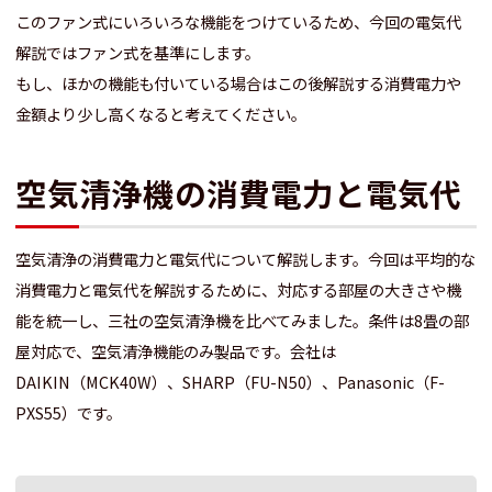
このファン式にいろいろな機能をつけているため、今回の電気代
解説ではファン式を基準にします。
もし、ほかの機能も付いている場合はこの後解説する消費電力や
金額より少し高くなると考えてください。
空気清浄機の消費電力と電気代
空気清浄の消費電力と電気代について解説します。今回は平均的な
消費電力と電気代を解説するために、対応する部屋の大きさや機
能を統一し、三社の空気清浄機を比べてみました。条件は8畳の部
屋対応で、空気清浄機能のみ製品です。会社は
DAIKIN（MCK40W）、SHARP（FU-N50）、Panasonic（F-
PXS55）です。