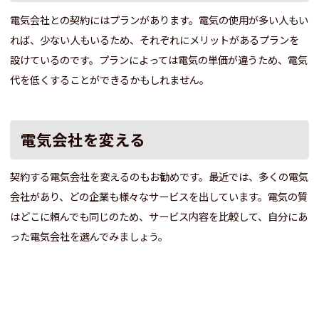
電気会社との契約にはプランがあります。電気の使用が多い人もい
れば、少ない人もいるため、それぞれにメリットがあるプランを
設けているのです。プランによっては電気の単価が違うため、電気
代を低くすることができるかもしれません。
電気会社を変える
契約する電気会社を変えるのもお勧めです。最近では、多くの電気
会社があり、どの企業も様々なサービスを出しています。電気の質
はどこに頼んでも同じのため、サービス内容を比較して、自分にあ
った電気会社を選んでみましょう。