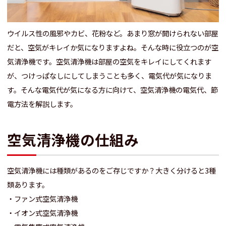
ウイルス性の風邪やカビ、花粉など。あまり窓が開けられない部屋
だと、空気がキレイか気になりますよね。そんな時に役立つのが空
気清浄機です。空気清浄機は部屋の空気をキレイにしてくれます
が、つけっぱなしにしてしまうことも多く、電気代が気になりま
す。そんな電気代が気になる方に向けて、空気清浄機の電気代、節
電方法を解説します。
空気清浄機の仕組み
空気清浄機には種類があるのをご存じですか？大きく分けると3種
類あります。
・ファン式空気清浄機
・イオン式空気清浄機