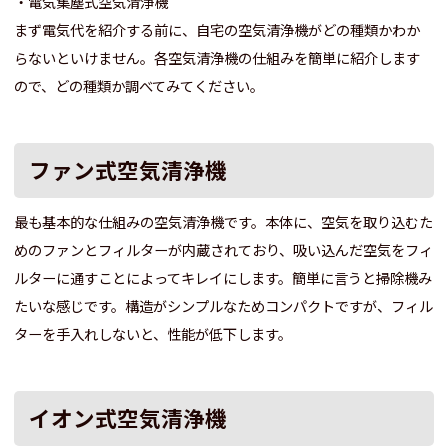
・電気集塵式空気清浄機
まず電気代を紹介する前に、自宅の空気清浄機がどの種類かわか
らないといけません。各空気清浄機の仕組みを簡単に紹介します
ので、どの種類か調べてみてください。
ファン式空気清浄機
最も基本的な仕組みの空気清浄機です。本体に、空気を取り込むた
めのファンとフィルターが内蔵されており、吸い込んだ空気をフィ
ルターに通すことによってキレイにします。簡単に言うと掃除機み
たいな感じです。構造がシンプルなためコンパクトですが、フィル
ターを手入れしないと、性能が低下します。
イオン式空気清浄機