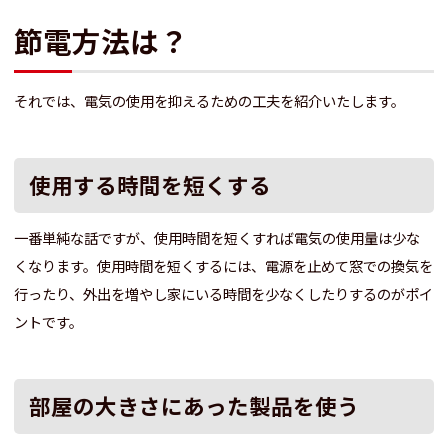
節電方法は？
それでは、電気の使用を抑えるための工夫を紹介いたします。
使用する時間を短くする
一番単純な話ですが、使用時間を短くすれば電気の使用量は少な
くなります。使用時間を短くするには、電源を止めて窓での換気を
行ったり、外出を増やし家にいる時間を少なくしたりするのがポイ
ントです。
部屋の大きさにあった製品を使う