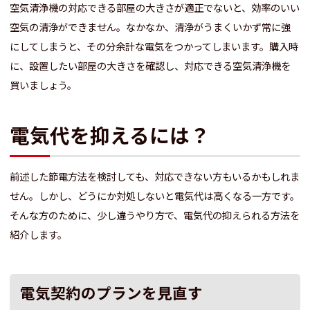
空気清浄機の対応できる部屋の大きさが適正でないと、効率のいい
空気の清浄ができません。なかなか、清浄がうまくいかず常に強
にしてしまうと、その分余計な電気をつかってしまいます。購入時
に、設置したい部屋の大きさを確認し、対応できる空気清浄機を
買いましょう。
電気代を抑えるには？
前述した節電方法を検討しても、対応できない方もいるかもしれま
せん。しかし、どうにか対処しないと電気代は高くなる一方です。
そんな方のために、少し違うやり方で、電気代の抑えられる方法を
紹介します。
電気契約のプランを見直す