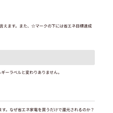
言えます。また、☆マークの下には省エネ目標達成
ルギーラベルと変わりありません。
ます。なぜ省エネ家電を買うだけで還元されるのか？