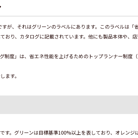
ト
ですが、それはグリーンのラベルにあります。このラベルは「
れており、カタログに記載されています。他にも製品本体や、
リング制度」は、省エネ性能を上げるためのトップランナー制度
介します。
です。グリーンは目標基準100%以上を表しており、オレンジは