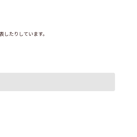
表したりしています。