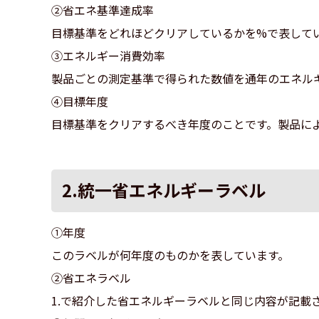
②省エネ基準達成率
目標基準をどれほどクリアしているかを%で表して
③エネルギー消費効率
製品ごとの測定基準で得られた数値を通年のエネルギ
④目標年度
目標基準をクリアするべき年度のことです。製品に
2.統一省エネルギーラベル
①年度
このラベルが何年度のものかを表しています。
②省エネラベル
1.で紹介した省エネルギーラベルと同じ内容が記載