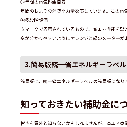
③年間の電気料金目安
年間のおよその消費電力量を表しています。この電
④多段階評価
☆マークで表示されているもので、省エネ性能を5
率が分かりやすいようにオレンジと緑のメーターが
3.簡易版統一省エネルギーラベル
簡易版は、統一省エネルギーラベルの簡易版になり
知っておきたい補助金に
皆さん意外と知らないかもしれませんが、省エネ家