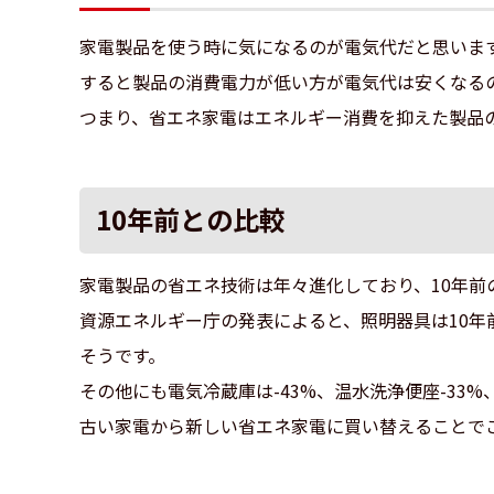
家電製品を使う時に気になるのが電気代だと思いま
すると製品の消費電力が低い方が電気代は安くなる
つまり、省エネ家電はエネルギー消費を抑えた製品
10年前との比較
家電製品の省エネ技術は年々進化しており、10年前
資源エネルギー庁の発表によると、照明器具は10年
そうです。
その他にも電気冷蔵庫は-43%、温水洗浄便座-33
古い家電から新しい省エネ家電に買い替えることで