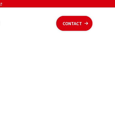
CONTACT