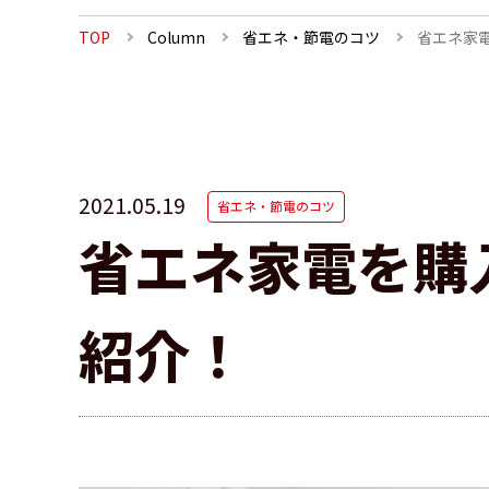
TOP
Column
省エネ・節電のコツ
省エネ家
2021.05.19
省エネ・節電のコツ
省エネ家電を購
紹介！