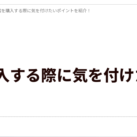
電を購入する際に気を付けたいポイントを紹介！
入する際に気を付け