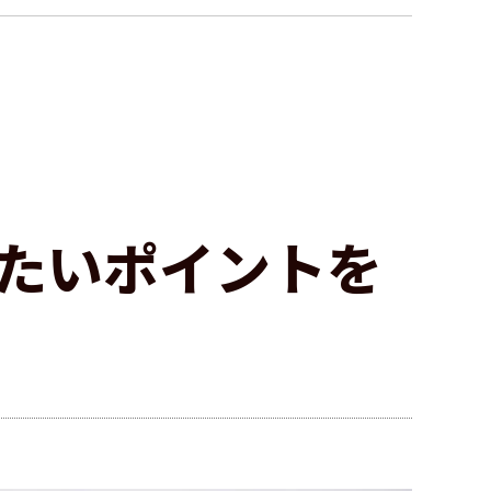
たいポイントを