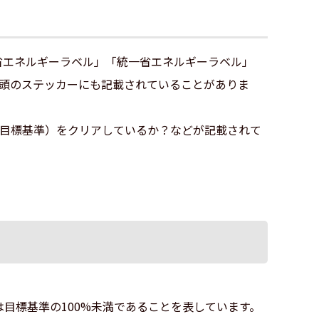
省エネルギーラベル」「統一省エネルギーラベル」
店頭のステッカーにも記載されていることがありま
（目標基準）をクリアしているか？などが記載されて
目標基準の100%未満であることを表しています。