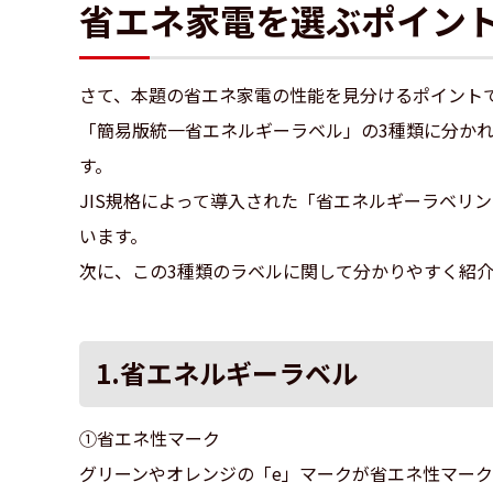
省エネ家電を選ぶポイン
さて、本題の省エネ家電の性能を見分けるポイント
「簡易版統一省エネルギーラベル」の3種類に分か
す。
JIS規格によって導入された「省エネルギーラベ
います。
次に、この3種類のラベルに関して分かりやすく紹
1.省エネルギーラベル
①省エネ性マーク
グリーンやオレンジの「e」マークが省エネ性マーク