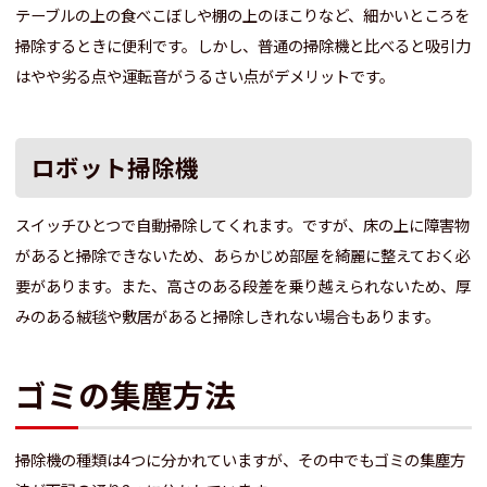
テーブルの上の食べこぼしや棚の上のほこりなど、細かいところを
掃除するときに便利です。しかし、普通の掃除機と比べると吸引力
はやや劣る点や運転音がうるさい点がデメリットです。
ロボット掃除機
スイッチひとつで自動掃除してくれます。ですが、床の上に障害物
があると掃除できないため、あらかじめ部屋を綺麗に整えておく必
要があります。また、高さのある段差を乗り越えられないため、厚
みのある絨毯や敷居があると掃除しきれない場合もあります。
ゴミの集塵方法
掃除機の種類は4つに分かれていますが、その中でもゴミの集塵方