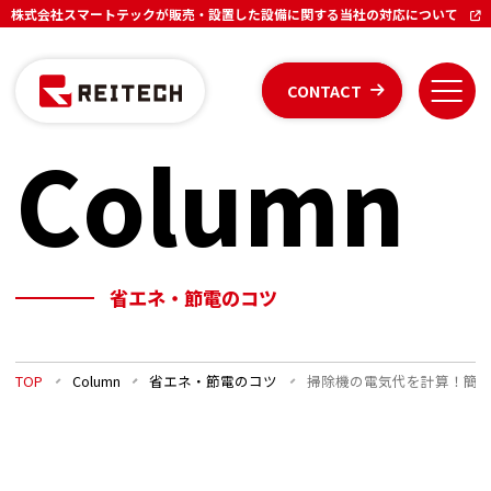
株式会社スマートテックが販売・設置した設備に関する当社の対応について
CONTACT
Column
省エネ・節電のコツ
TOP
Column
省エネ・節電のコツ
掃除機の電気代を計算！簡