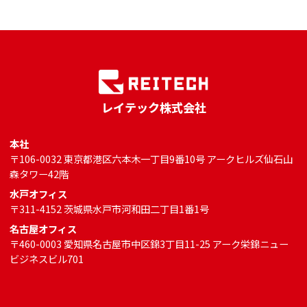
レイテック株式会社
本社
〒106-0032 東京都港区六本木一丁目9番10号 アークヒルズ仙石山
森タワー42階
水戸オフィス
〒311-4152 茨城県水戸市河和田二丁目1番1号
名古屋オフィス
〒460-0003 愛知県名古屋市中区錦3丁目11-25 アーク栄錦ニュー
ビジネスビル701