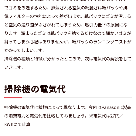
でゴミをろ過するため、排気される空気の綺麗さは紙パックや排
気フィルターの性能によって差が出ます。紙パックにゴミが溜まる
と空気の通り道がふさがれてしまうため、吸引力低下の原因にな
ります。溜まったゴミは紙パックを捨てるだけなので細かいゴミが
舞ってしまう心配はありませんが、紙パックのランニングコストが
かかってしまいます。
掃除機の種類と特徴が分かったところで、次は電気代の解説をして
いきます。
掃除機の電気代
掃除機の電気代は種類によって異なります。今回はPanasonic製品
の消費電力と電気代を比較してみましょう。※電気代は27円／
kWhにて計算