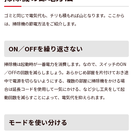
ゴミと同じで電気代も、チリも積もれば山となります。ここから
は、掃除機の節電方法をご紹介します。
ON／OFFを繰り返さない
掃除機は起動時が一番電力を消費します。なので、スイッチのON
／OFFの回数を減らしましょう。あらかじめ部屋を片付けておき途
中で電源を切らないようにする、複数の部屋に掃除機をかける場
合は延長コードを使用して一気にかける、など少し工夫をして起
動回数を減らすことによって、電気代を抑えられます。
モードを使い分ける