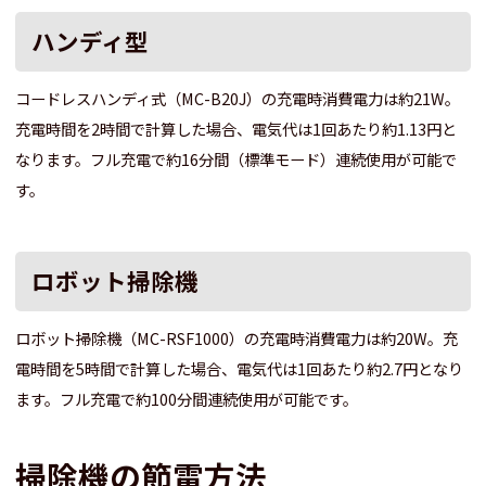
ハンディ型
コードレスハンディ式（MC-B20J）の充電時消費電力は約21W。
充電時間を2時間で計算した場合、電気代は1回あたり約1.13円と
なります。フル充電で約16分間（標準モード）連続使用が可能で
す。
ロボット掃除機
ロボット掃除機（MC-RSF1000）の充電時消費電力は約20W。充
電時間を5時間で計算した場合、電気代は1回あたり約2.7円となり
ます。フル充電で約100分間連続使用が可能です。
掃除機の節電方法