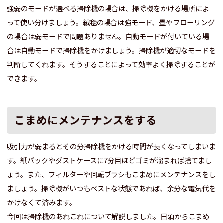
強弱のモードが選べる掃除機の場合は、掃除機をかける場所によ
って使い分けましょう。絨毯の場合は強モード、畳やフローリング
の場合は弱モードで問題ありません。自動モードが付いている場
合は自動モードで掃除機をかけましょう。掃除機が適切なモードを
判断してくれます。そうすることによって効率よく掃除することが
できます。
こまめにメンテナンスをする
吸引力が弱まるとその分掃除機をかける時間が長くなってしまいま
す。紙パックやダストケースに7分目ほどゴミが溜まれば捨てまし
ょう。また、フィルターや回転ブラシもこまめにメンテナンスをし
ましょう。掃除機がいつもベストな状態であれば、余分な電気代を
かけなくて済みます。
今回は掃除機のあれこれについて解説しました。日頃からこまめ