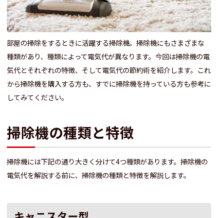
部屋の掃除をするときに活躍する掃除機。掃除機にもさまざまな
種類があり、種類によって電気代が異なります。今回は掃除機の電
気代とそれぞれの特徴、そして電気代の節約術を紹介します。これ
から掃除機を購入する方も、すでに掃除機を持っている方も参考に
してみてください。
掃除機の種類と特徴
掃除機には下記の通り大きく分けて4つ種類があります。掃除機の
電気代を解説する前に、掃除機の種類と特徴を解説します。
キャニスター型