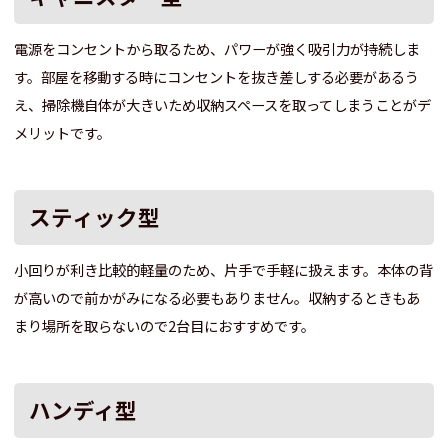
電源をコンセントから取るため、パワーが強く吸引力が持続しま
す。部屋を移動する時にコンセントを抜き差しする必要があるう
え、掃除機自体が大きいため収納スペースを取ってしまうことがデ
メリットです。
スティック型
小回りが利き比較的軽量のため、片手で手軽に扱えます。本体の背
が高いので前かがみになる必要もありません。収納するときもあ
まり場所を取らないので2台目におすすめです。
ハンディ型