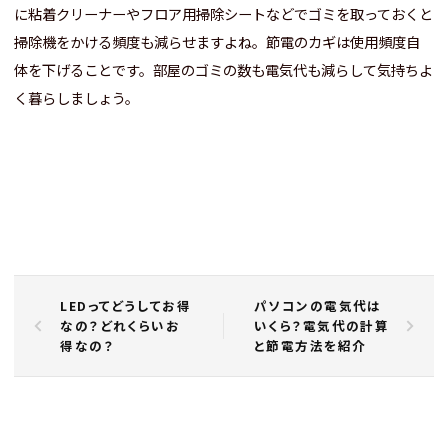
に粘着クリーナーやフロア用掃除シートなどでゴミを取っておくと
掃除機をかける頻度も減らせますよね。節電のカギは使用頻度自
体を下げることです。部屋のゴミの数も電気代も減らして気持ちよ
く暮らしましょう。
LEDってどうしてお得
パソコンの電気代は
なの？どれくらいお
いくら？電気代の計算
得なの？
と節電方法を紹介