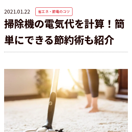
2021.01.22
省エネ・節電のコツ
掃除機の電気代を計算！簡
単にできる節約術も紹介