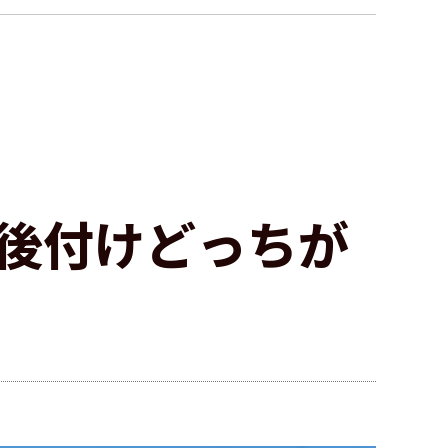
後付けどっちが