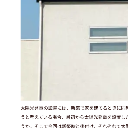
太陽光発電の設置には、新築で家を建てるときに同
うと考えている場合、最初から太陽光発電を設置し
うか。そこで今回は新築時と後付け、それぞれで太