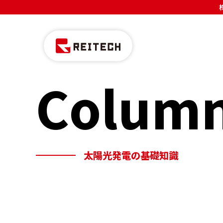
Colum
太陽光発電の基礎知識