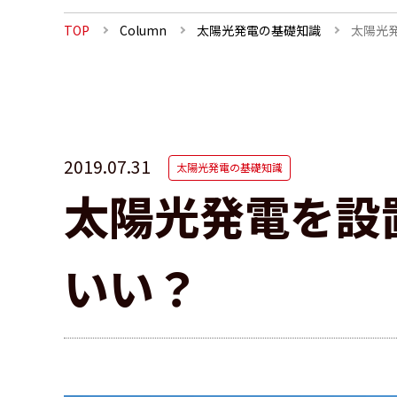
TOP
Column
太陽光発電の基礎知識
太陽光
2019.07.31
太陽光発電の基礎知識
太陽光発電を設
いい？