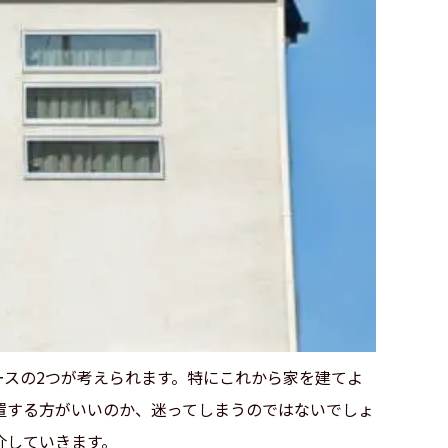
スの2つが考えられます。特にこれから家を建てよ
置する方がいいのか、迷ってしまうのではないでしょ
介していきます。