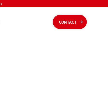
CONTACT