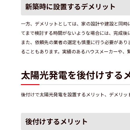
新築時に設置するデメリット
一方、デメリットとしては、家の設計や建設と同時
てまで検討する時間がないような場合には、完成後
また、依頼先の業者の選定も慎重に行う必要があり
ることもあります。実績のあるハウスメーカーや、
太陽光発電を後付けする
後付けで太陽光発電を設置するメリット、デメリッ
後付けするメリット