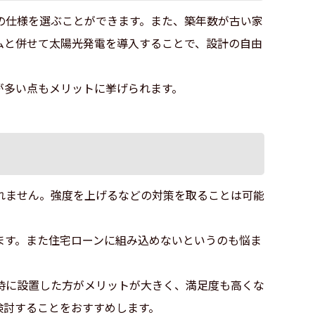
の仕様を選ぶことができます。また、築年数が古い家
ムと併せて太陽光発電を導入することで、設計の自由
が多い点もメリットに挙げられます。
れません。強度を上げるなどの対策を取ることは可能
ます。また住宅ローンに組み込めないというのも悩ま
時に設置した方がメリットが大きく、満足度も高くな
検討することをおすすめします。