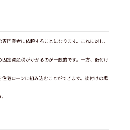
の専門業者に依頼することになります。これに対し、
め固定資産税がかかるのが一般的です。一方、後付け
を住宅ローンに組み込むことができます。後付けの場
う。