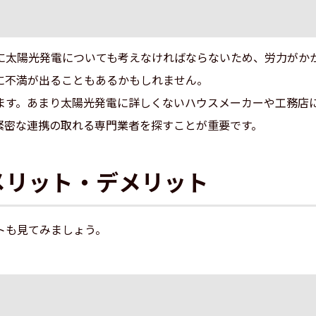
に太陽光発電についても考えなければならないため、労力がか
に不満が出ることもあるかもしれません。
ます。あまり太陽光発電に詳しくないハウスメーカーや工務店
緊密な連携の取れる専門業者を探すことが重要です。
メリット・デメリット
トも見てみましょう。