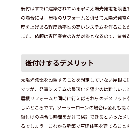
後付はすでに建築されている家に太陽光発電を設置
の場合には、屋根のリフォームと併せて太陽光発電
度を上げある程度効率性の高いシステムを作ること
また、依頼は専門業者のみが対象となるので、業者
後付けするデメリット
太陽光発電を設置することを想定していない屋根に
ですが、発電システムの最適化を望むのは難しいこ
屋根リフォームと同時に行えばそれらのデメリット
しいところです。ソーラーローンの場合は金利も高
後付けの場合も時間をかけて検討できるといったメ
るでしょう。これから新築で戸建住宅を建てること