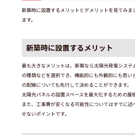
新築時に設置するメリットとデメリットを見てみま
ます。
新築時に設置するメリット
最も大きなメリットは、新築なら太陽光発電システ
の種類などを選択でき、機能的にも外観的にも思い
の配線についても先行して決めることができます。
太陽光パネルの設置スペースを最大化するための屋
また、工事費が安くなる可能性についてはすでに述
せないポイントです。