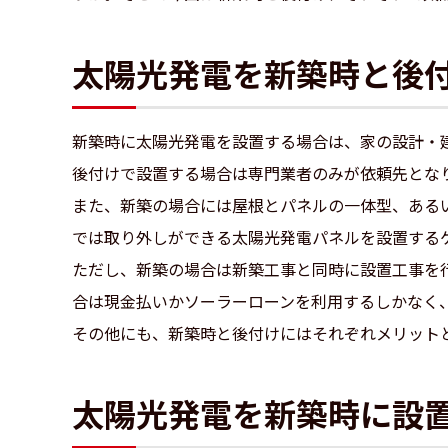
太陽光発電を新築時と後
新築時に太陽光発電を設置する場合は、家の設計・
後付けで設置する場合は専門業者のみが依頼先とな
また、新築の場合には屋根とパネルの一体型、ある
では取り外しができる太陽光発電パネルを設置する
ただし、新築の場合は新築工事と同時に設置工事を
合は現金払いかソーラーローンを利用するしかなく
その他にも、新築時と後付けにはそれぞれメリット
太陽光発電を新築時に設