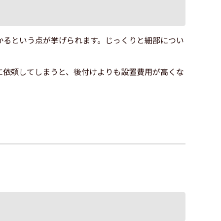
かるという点が挙げられます。じっくりと細部につい
に依頼してしまうと、後付けよりも設置費用が高くな