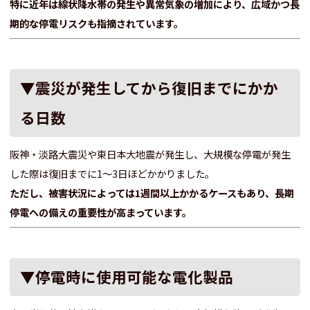
特に近年は線状降水帯の発生や異常気象の増加により、広域かつ長
期的な停電リスクも指摘されています。
▼震災が発生してから復旧までにかか
る日数
阪神・淡路大震災や東日本大地震が発生し、大規模な停電が発生
した際は復旧までに1～3日ほどかかりました。
ただし、被害状況によっては1週間以上かかるケースもあり、長期
停電への備えの重要性が高まっています。
▼停電時に使用可能な電化製品