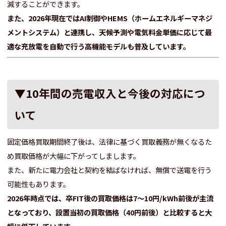
減することができます。
また、2026年現在ではAI制御やHEMS（ホームエネルギーマネジ
メントシステム）と連携し、天候予測や電気料金単価に応じて最
適な充放電を自動で行う高機能モデルも普及しています。
▼10年間の売電収入と今後の対応につ
いて
固定価格買取期間終了後は、法律に基づく買取義務が無くなるた
め買取価格が大幅に下がってしまします。
また、新たに電力会社と契約を結ばなければ、無償で送電を行う
可能性もあります。
2026年時点では、卒FIT後の買取価格は7～10円/kWh前後が主流
となっており、設置当初の買取価格（40円前後）と比較すると大