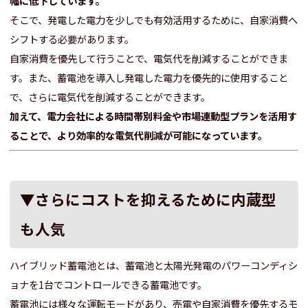
幅に低下しています。
そこで、発電した電力を少しでも有効活用するために、自家消費へ
シフトする必要があります。
自家消費を優先して行うことで、電気代を削減することができま
す。また、蓄電池を導入し発電した電力を優先的に使用すること
で、さらに電気代を削減することができます。
加えて、電力会社による時間帯別料金や市場連動型プランを活用す
ることで、より効率的な電気代削減が可能になっています。
▼さらにコストを抑えるために内蔵型
も人気
ハイブリッド蓄電池とは、蓄電池と太陽光発電のパワーコンディシ
ョナを1台でコントロールできる蓄電池です。
蓄電池には様々な運転モードがあり、売電や自家消費を優先するモ