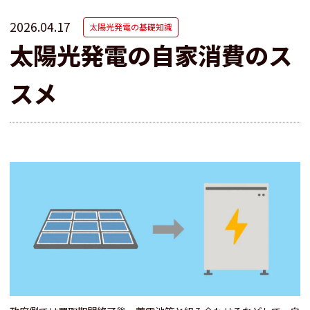
2026.04.17
太陽光発電の基礎知識
太陽光発電の自家消費のス
スメ