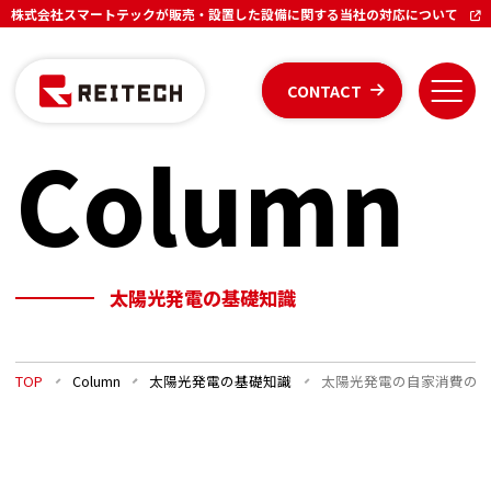
株式会社スマートテックが販売・設置した設備に関する当社の対応について
CONTACT
Column
太陽光発電の基礎知識
TOP
Column
太陽光発電の基礎知識
太陽光発電の自家消費の