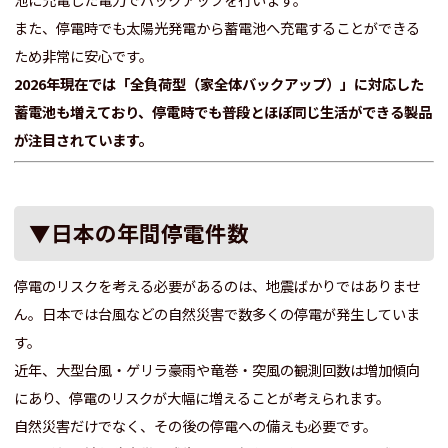
また、停電時でも太陽光発電から蓄電池へ充電することができる
ため非常に安心です。
2026年現在では「全負荷型（家全体バックアップ）」に対応した
蓄電池も増えており、停電時でも普段とほぼ同じ生活ができる製品
が注目されています。
▼日本の年間停電件数
停電のリスクを考える必要があるのは、地震ばかりではありませ
ん。日本では台風などの自然災害で数多くの停電が発生していま
す。
近年、大型台風・ゲリラ豪雨や竜巻・突風の観測回数は増加傾向
にあり、停電のリスクが大幅に増えることが考えられます。
自然災害だけでなく、その後の停電への備えも必要です。