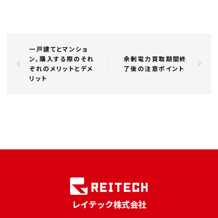
一戸建てとマンショ
ン。購入する際のそれ
余剰電力買取期間終
ぞれのメリットとデメ
了後の注意ポイント
リット
レイテック株式会社